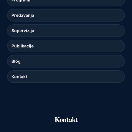
Predavanja
Supervizija
Publikacije
Blog
Kontakt
Kontakt