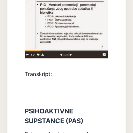
Transkript:
PSIHOAKTIVNE
SUPSTANCE (PAS)