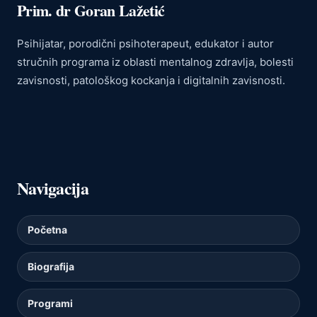
Prim. dr Goran Lažetić
Psihijatar, porodični psihoterapeut, edukator i autor
stručnih programa iz oblasti mentalnog zdravlja, bolesti
zavisnosti, patološkog kockanja i digitalnih zavisnosti.
Navigacija
Početna
Biografija
Programi