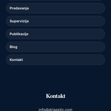
Predavanja
Supervizija
Publikacije
Blog
Kontakt
Kontakt
info@drlazetic.com