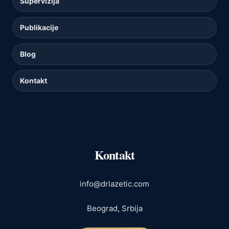
Supervizija
Publikacije
Blog
Kontakt
Kontakt
info@drlazetic.com
Beograd, Srbija