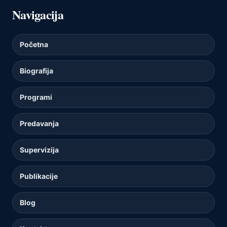
Navigacija
Početna
Biografija
Programi
Predavanja
Supervizija
Publikacije
Blog