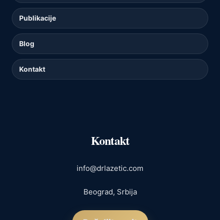
Publikacije
Blog
Kontakt
Kontakt
info@drlazetic.com
Beograd, Srbija