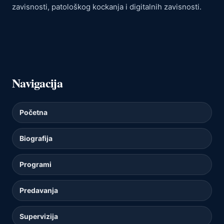
zavisnosti, patološkog kockanja i digitalnih zavisnosti.
Navigacija
Početna
Biografija
Programi
Predavanja
Supervizija