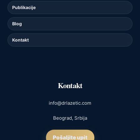
Publikacije
Blog
Kontakt
Kontakt
info@drlazetic.com
Beograd, Srbija
Pošaljite upit