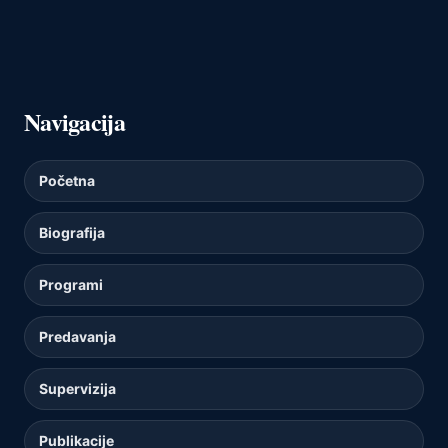
Navigacija
Početna
Biografija
Programi
Predavanja
Supervizija
Publikacije