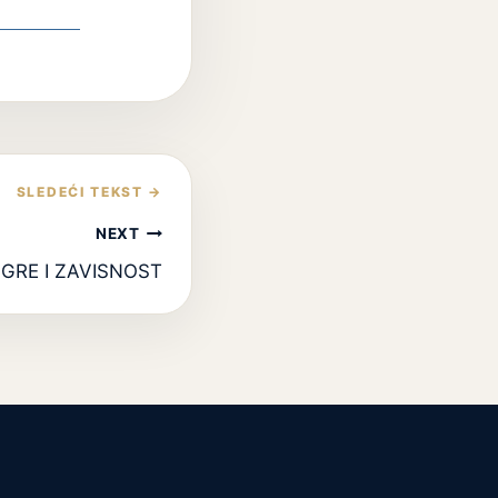
NEXT
IGRE I ZAVISNOST