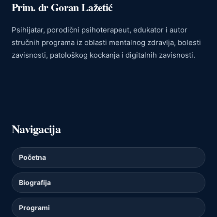
Prim. dr Goran Lažetić
Psihijatar, porodični psihoterapeut, edukator i autor
stručnih programa iz oblasti mentalnog zdravlja, bolesti
zavisnosti, patološkog kockanja i digitalnih zavisnosti.
Navigacija
Početna
Biografija
Programi