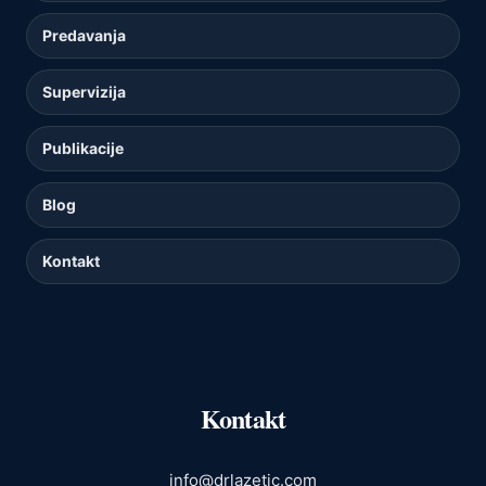
Predavanja
Supervizija
Publikacije
Blog
Kontakt
Kontakt
info@drlazetic.com