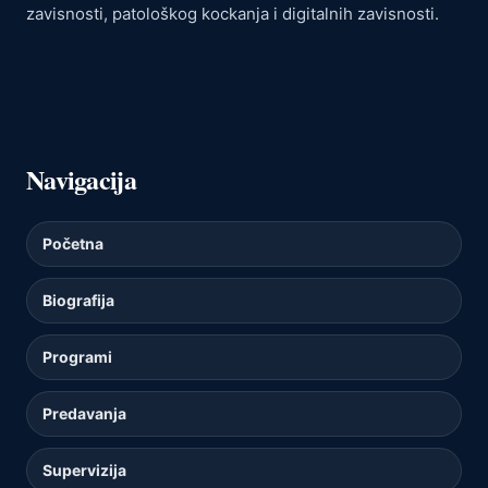
zavisnosti, patološkog kockanja i digitalnih zavisnosti.
Navigacija
Početna
Biografija
Programi
Predavanja
Supervizija