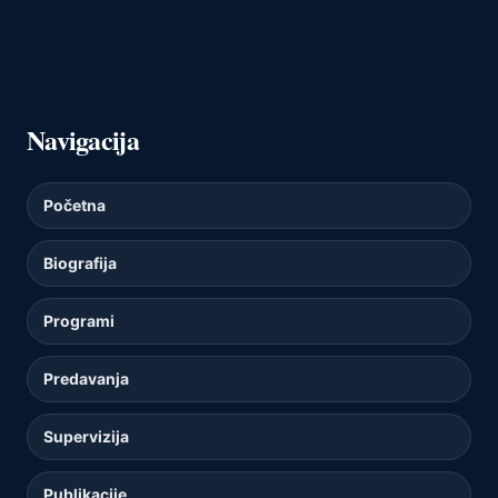
Navigacija
Početna
Biografija
Programi
Predavanja
Supervizija
Publikacije