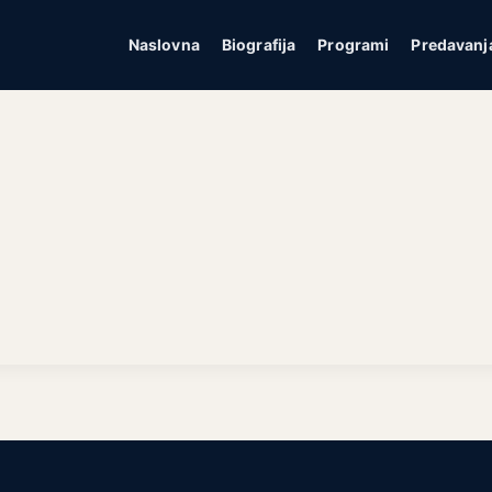
Naslovna
Biografija
Programi
Predavanj