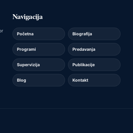
Navigacija
or
Početna
Biografija
Programi
Predavanja
Supervizija
Publikacije
Blog
Kontakt