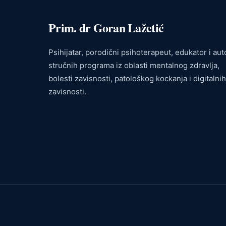
Prim. dr Goran Lažetić
Psihijatar, porodični psihoterapeut, edukator i aut
stručnih programa iz oblasti mentalnog zdravlja,
bolesti zavisnosti, patološkog kockanja i digitalnih
zavisnosti.