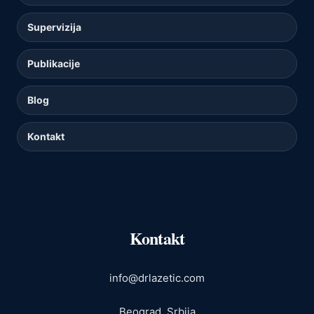
Supervizija
Publikacije
Blog
Kontakt
Kontakt
info@drlazetic.com
Beograd, Srbija