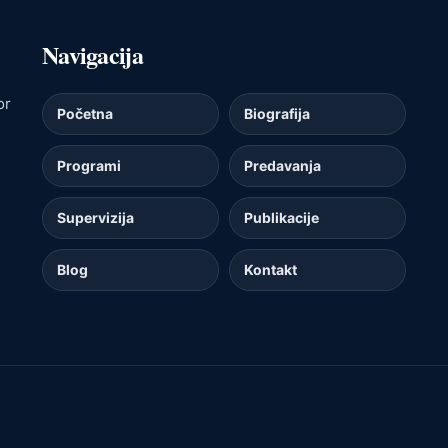
Navigacija
or
Početna
Biografija
Programi
Predavanja
Supervizija
Publikacije
Blog
Kontakt