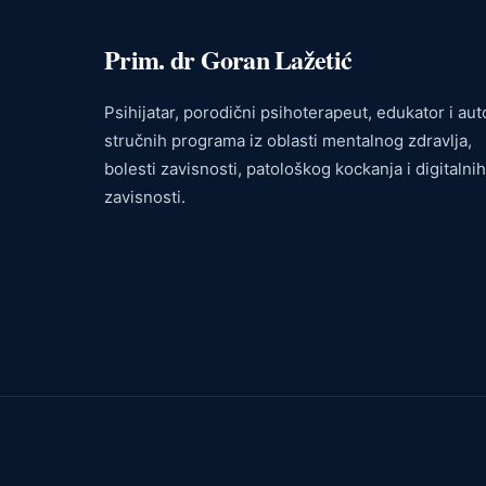
Prim. dr Goran Lažetić
Psihijatar, porodični psihoterapeut, edukator i aut
stručnih programa iz oblasti mentalnog zdravlja,
bolesti zavisnosti, patološkog kockanja i digitalnih
zavisnosti.