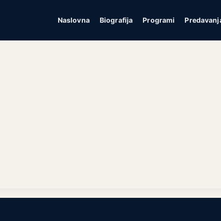
Naslovna
Biografija
Programi
Predavanj