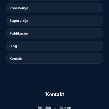
Predavanja
Supervizija
Publikacije
Blog
Kontakt
Kontakt
info@drlazetic.com