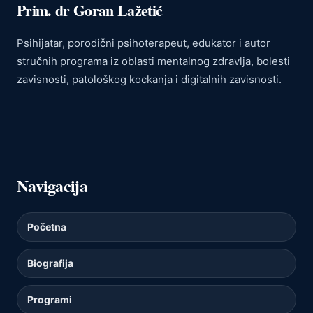
Prim. dr Goran Lažetić
Psihijatar, porodični psihoterapeut, edukator i autor
stručnih programa iz oblasti mentalnog zdravlja, bolesti
zavisnosti, patološkog kockanja i digitalnih zavisnosti.
Navigacija
Početna
Biografija
Programi