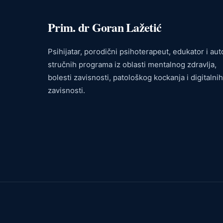
Prim. dr Goran Lažetić
Psihijatar, porodični psihoterapeut, edukator i aut
stručnih programa iz oblasti mentalnog zdravlja,
bolesti zavisnosti, patološkog kockanja i digitalnih
zavisnosti.