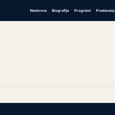
Naslovna
Biografija
Programi
Predavanj