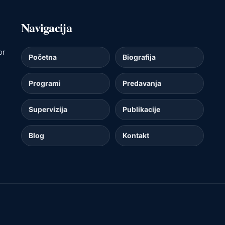
Navigacija
or
Početna
Biografija
Programi
Predavanja
Supervizija
Publikacije
Blog
Kontakt