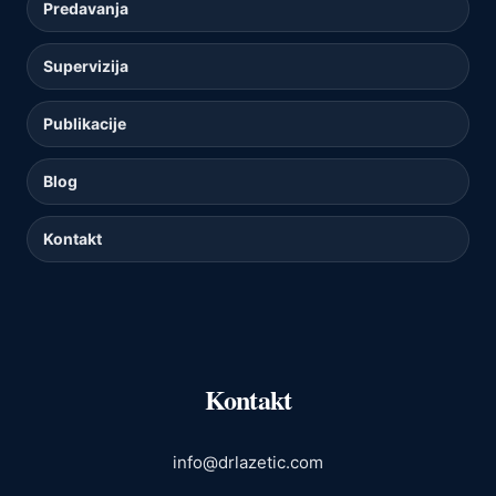
Predavanja
Supervizija
Publikacije
Blog
Kontakt
Kontakt
info@drlazetic.com