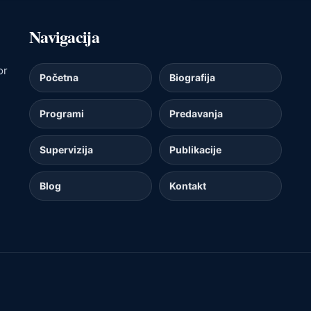
Navigacija
or
Početna
Biografija
Programi
Predavanja
Supervizija
Publikacije
Blog
Kontakt