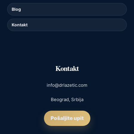
Blog
Kontakt
Kontakt
info@drlazetic.com
Beograd, Srbija
Pošaljite upit