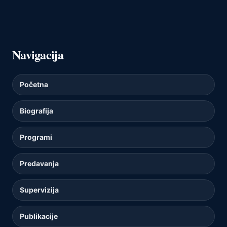
Navigacija
Početna
Biografija
Programi
Predavanja
Supervizija
Publikacije