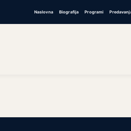
Naslovna
Biografija
Programi
Predavanj