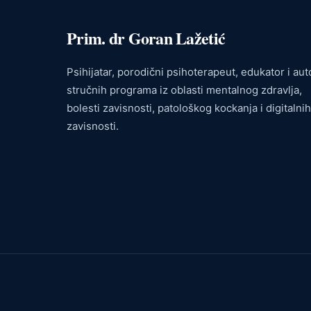
Prim. dr Goran Lažetić
Psihijatar, porodični psihoterapeut, edukator i aut
stručnih programa iz oblasti mentalnog zdravlja,
bolesti zavisnosti, patološkog kockanja i digitalnih
zavisnosti.