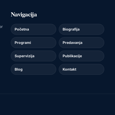
Navigacija
or
Početna
Biografija
Programi
Predavanja
Supervizija
Publikacije
Blog
Kontakt