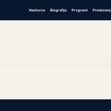
Naslovna
Biografija
Programi
Predavanj