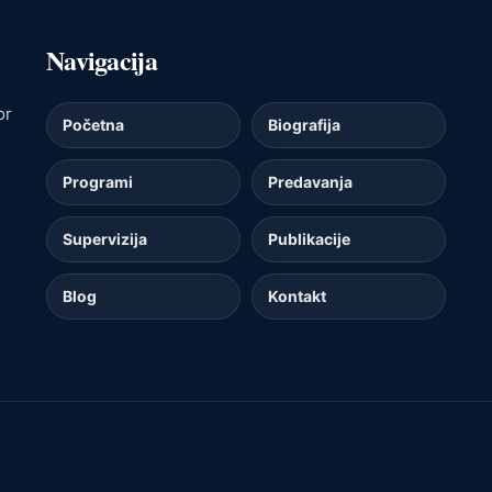
Navigacija
or
Početna
Biografija
Programi
Predavanja
Supervizija
Publikacije
Blog
Kontakt