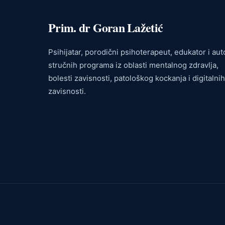
Prim. dr Goran Lažetić
Psihijatar, porodični psihoterapeut, edukator i aut
stručnih programa iz oblasti mentalnog zdravlja,
bolesti zavisnosti, patološkog kockanja i digitalnih
zavisnosti.