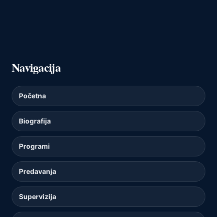
Navigacija
Početna
Biografija
Programi
Predavanja
Supervizija