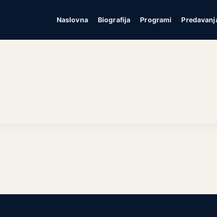
Naslovna
Biografija
Programi
Predavanj