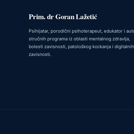
Prim. dr Goran Lažetić
Psihijatar, porodični psihoterapeut, edukator i aut
stručnih programa iz oblasti mentalnog zdravlja,
bolesti zavisnosti, patološkog kockanja i digitalnih
zavisnosti.