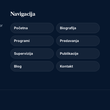
Navigacija
or
Početna
Biografija
Programi
Predavanja
Supervizija
Publikacije
Blog
Kontakt