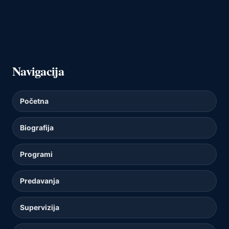
Navigacija
Početna
Biografija
Programi
Predavanja
Supervizija