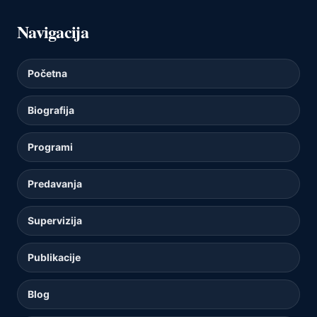
Navigacija
Početna
Biografija
Programi
Predavanja
Supervizija
Publikacije
Blog