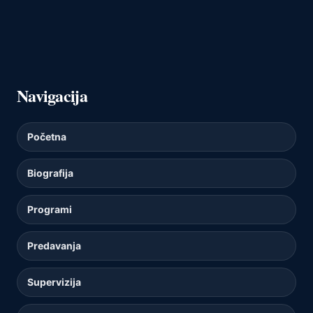
Navigacija
Početna
Biografija
Programi
Predavanja
Supervizija