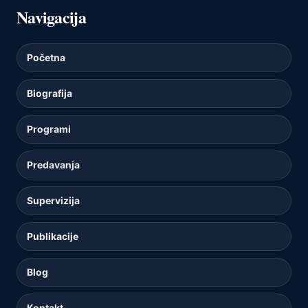
Navigacija
Početna
Biografija
Programi
Predavanja
Supervizija
Publikacije
Blog
Kontakt