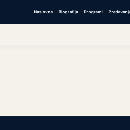
Naslovna
Biografija
Programi
Predavanj