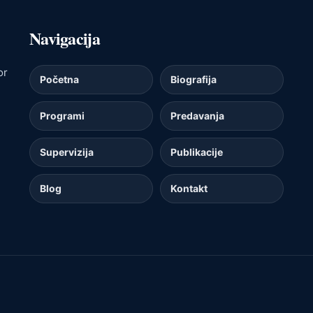
Navigacija
or
Početna
Biografija
Programi
Predavanja
Supervizija
Publikacije
Blog
Kontakt