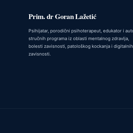
Prim. dr Goran Lažetić
Psihijatar, porodični psihoterapeut, edukator i aut
stručnih programa iz oblasti mentalnog zdravlja,
bolesti zavisnosti, patološkog kockanja i digitalnih
zavisnosti.